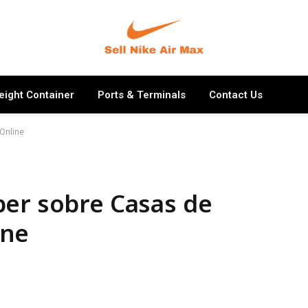
eight Container
Ports & Terminals
Contact Us
Online
ber sobre Casas de
ine