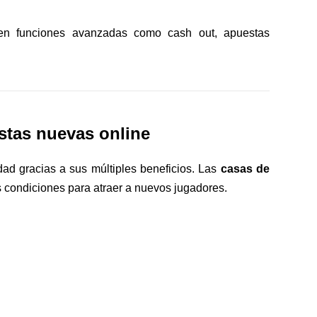
yen funciones avanzadas como cash out, apuestas
stas nuevas online
ad gracias a sus múltiples beneficios. Las
casas de
 condiciones para atraer a nuevos jugadores.