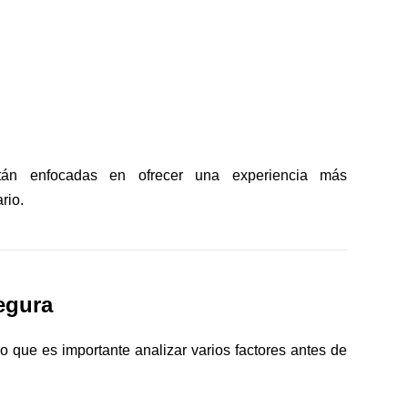
tán enfocadas en ofrecer una experiencia más
rio.
egura
o que es importante analizar varios factores antes de