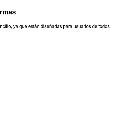
ormas
ncillo, ya que están diseñadas para usuarios de todos