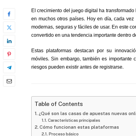
El crecimiento del juego digital ha transformad
en muchos otros países. Hoy en día, cada vez
modernas, seguras y fáciles de usar. En este co
convertido en una tendencia importante dentro de
Estas plataformas destacan por su innovació
móviles. Sin embargo, también es importante 
riesgos pueden existir antes de registrarse.
Table of Contents
¿Qué son las casas de apuestas nuevas onl
Características principales
Cómo funcionan estas plataformas
Proceso básico