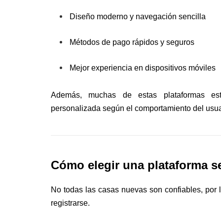
Diseño moderno y navegación sencilla
Métodos de pago rápidos y seguros
Mejor experiencia en dispositivos móviles
Además, muchas de estas plataformas es
personalizada según el comportamiento del usua
Cómo elegir una plataforma s
No todas las casas nuevas son confiables, por l
registrarse.