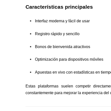
Características principales
Interfaz moderna y fácil de usar
Registro rápido y sencillo
Bonos de bienvenida atractivos
Optimización para dispositivos móviles
Apuestas en vivo con estadísticas en tiemp
Estas plataformas suelen competir directam
constantemente para mejorar la experiencia del 